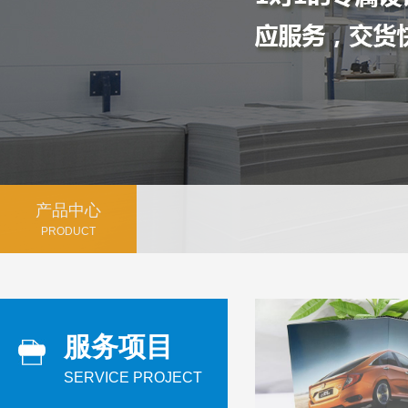
产品中心
PRODUCT
服务项目
SERVICE PROJECT