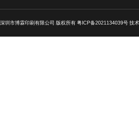
深圳市博霖印刷有限公司 版权所有 粤ICP备2021134039号 