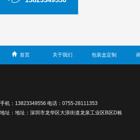
首页
关于我们
包装盒定制
手机：13823349556 电话：0755-28111353
地址：地址：深圳市龙华区大浪街道龙泉工业区B区D栋