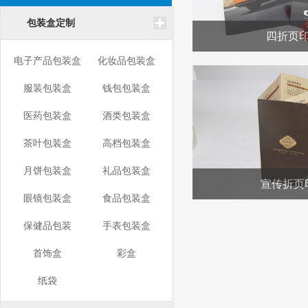
包装盒定制
四折页
电子产品包装盒
化妆品包装盒
服装包装盒
钱包包装盒
医药包装盒
酒类包装盒
茶叶包装盒
高档包装盒
月饼包装盒
礼品包装盒
宣传折页
眼镜包装盒
食品包装盒
保健品包装
手表包装盒
首饰盒
彩盒
纸袋