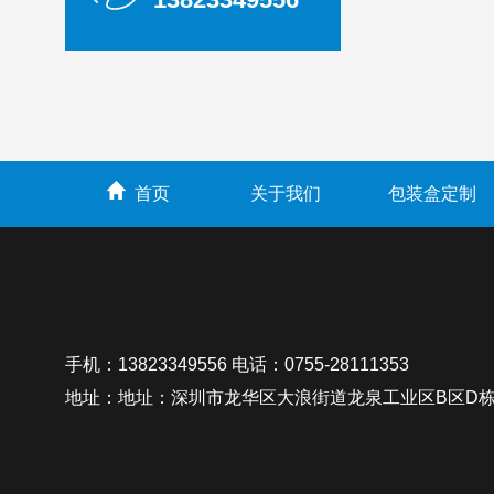
首页
关于我们
包装盒定制
手机：13823349556 电话：0755-28111353
地址：地址：深圳市龙华区大浪街道龙泉工业区B区D