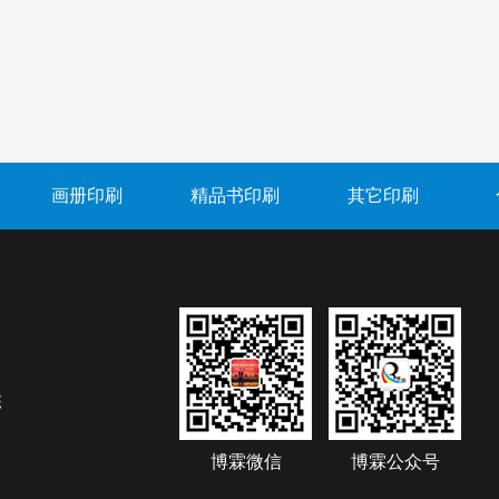
画册印刷
精品书印刷
其它印刷
栋
博霖微信
博霖公众号