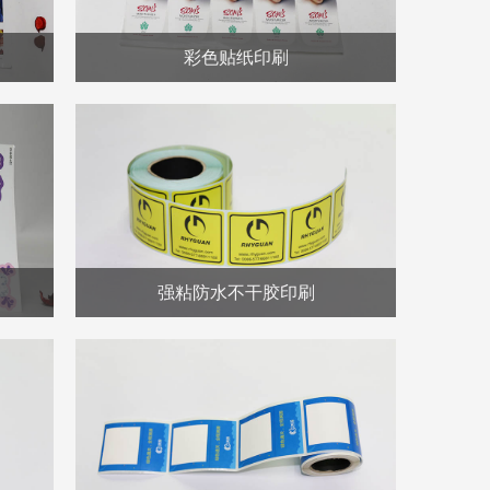
彩色贴纸印刷
强粘防水不干胶印刷