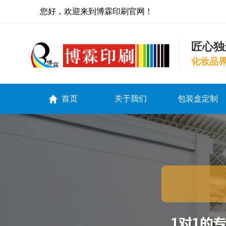
您好，欢迎来到博霖印刷官网！
匠心独
化妆品
首页
关于我们
包装盒定制