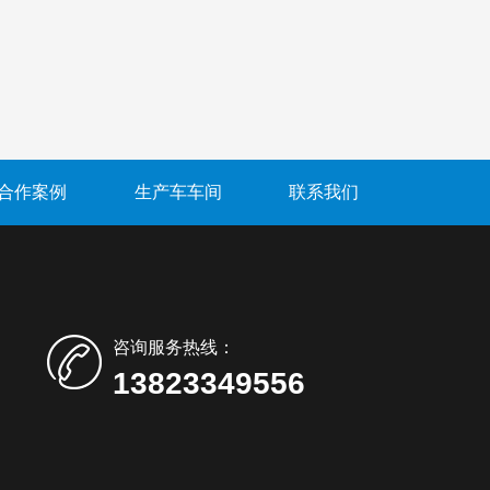
合作案例
生产车车间
联系我们
咨询服务热线：
13823349556