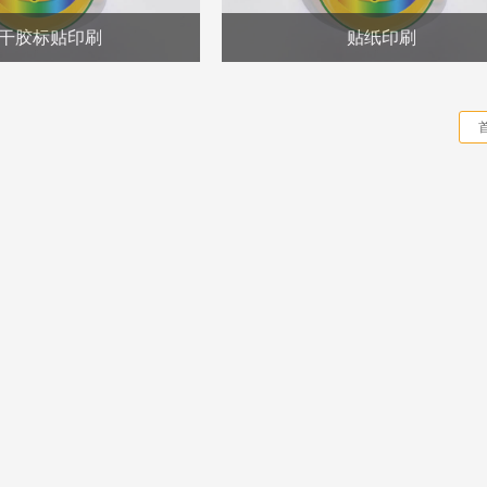
干胶标贴印刷
贴纸印刷