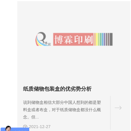
纸质储物包装盒的优劣势分析
说到储物盒相信大部分中国人想到的都是塑
料盒或者布盒，对于纸质储物盒都没什么概
念。但...
2021-12-27