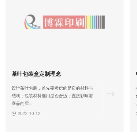
茶叶包装盒定制理念
设计茶叶包装，首先要考虑的是它的材料与
结构，包装材料选用是否合适，直接影响着
商品的质...
2022-10-12