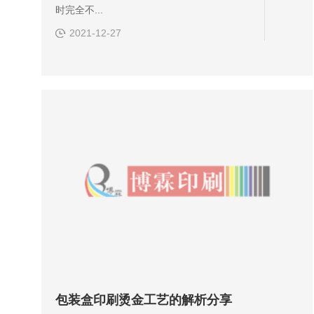
时完全不...
2021-12-27
包装盒印刷烫金工艺的解析分享