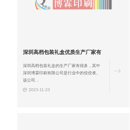
深圳高档包装礼盒优质生产厂家有
深圳高档包装礼盒的生产厂家有很多，其中
深圳博霖印刷有限公司是行业中的佼佼者。
该公司...
2023-11-23