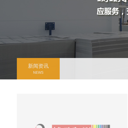
新闻资讯
NEWS