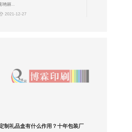
彩艳丽...
2021-12-27
定制礼品盒有什么作用？十年包装厂