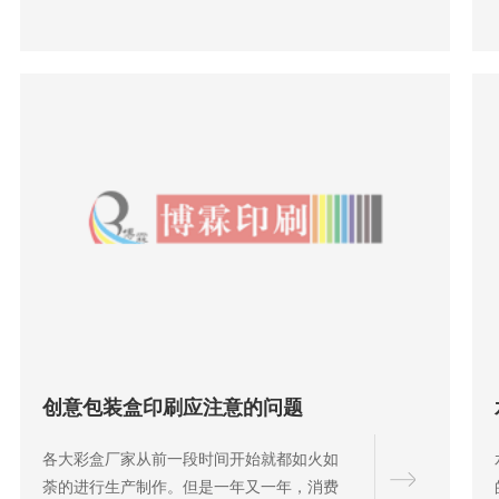
创意包装盒印刷应注意的问题
各大彩盒厂家从前一段时间开始就都如火如
荼的进行生产制作。但是一年又一年，消费