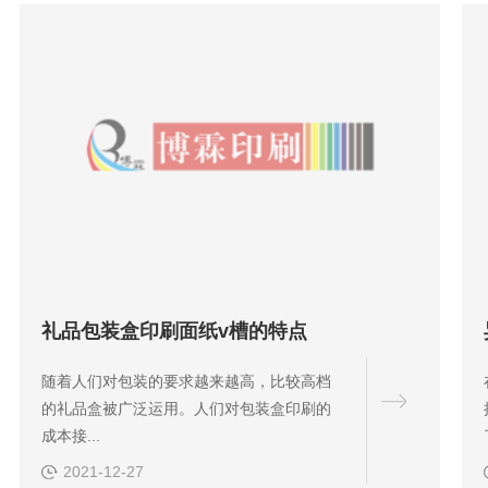
礼品包装盒印刷面纸v槽的特点
随着人们对包装的要求越来越高，比较高档
的礼品盒被广泛运用。人们对包装盒印刷的
成本接...
2021-12-27