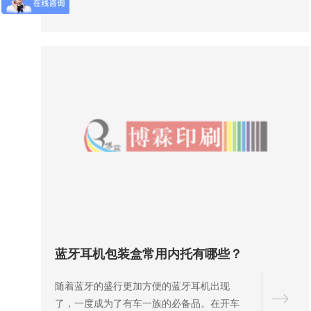
蓝牙耳机包装盒常用内托有哪些？
随着蓝牙的盛行更加方便的蓝牙耳机出现
了，一度成为了有车一族的必备品。在开车