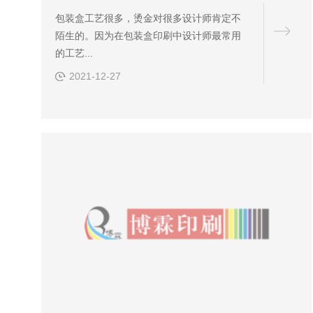
包装盒工艺很多，烫金对很多设计师肯定不
陌生的。因为在包装盒印刷中设计师最常用
的工艺...
2021-12-27