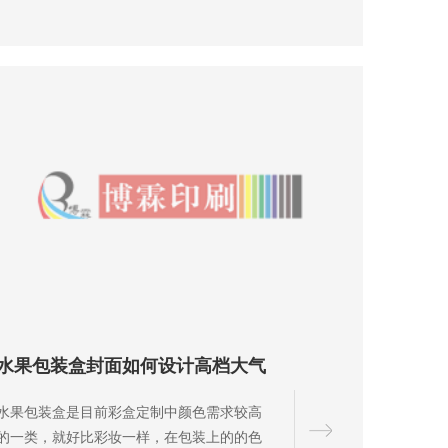
水果包装盒封面如何设计高档大气
水果包装盒是目前彩盒定制中颜色需求较高
的一类，就好比彩妆一样，在包装上的的色