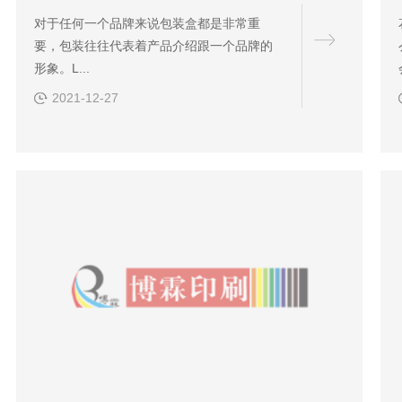
对于任何一个品牌来说包装盒都是非常重
要，包装往往代表着产品介绍跟一个品牌的
形象。L...
2021-12-27