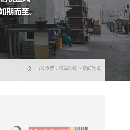
当前位置：
博霖印刷
>
新闻资讯