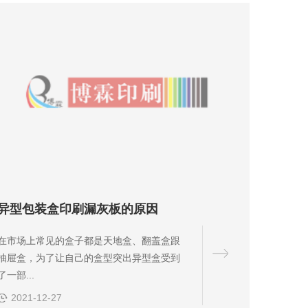
异型包装盒印刷漏灰板的原因
在市场上常见的盒子都是天地盒、翻盖盒跟
抽屉盒，为了让自己的盒型突出异型盒受到
了一部...
2021-12-27