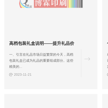
高档包装礼盒说明——提升礼品价
一、引言在礼品市场日益繁荣的今天，高档
包装礼盒已成为礼品的重要组成部分。这些
精美的...
2023-11-21