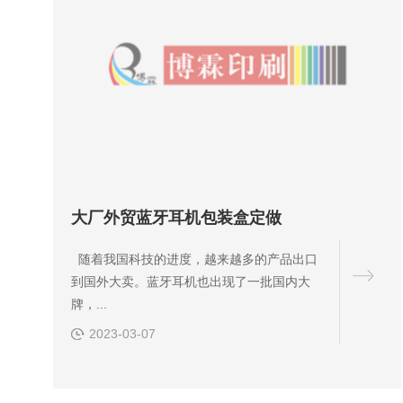
大厂外贸蓝牙耳机包装盒定做
随着我国科技的进度，越来越多的产品出口
到国外大卖。蓝牙耳机也出现了一批国内大
牌，...
2023-03-07