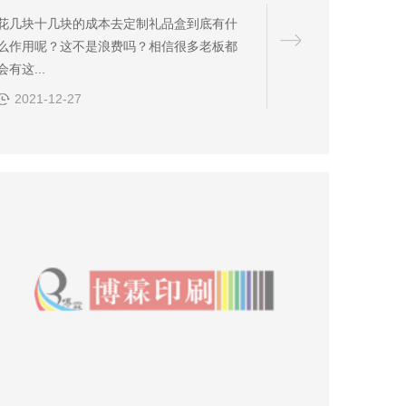
花几块十几块的成本去定制礼品盒到底有什
么作用呢？这不是浪费吗？相信很多老板都
会有这...
2021-12-27