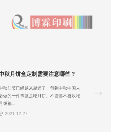
中秋月饼盒定制需要注意哪些？
中秋佳节已经越来越近了，每到中秋中国人
必做的一件事就是吃月饼。不管喜不喜欢吃
月饼都...
2021-12-27