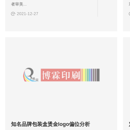
者审美...
2021-12-27
知名品牌包装盒烫金logo偏位分析