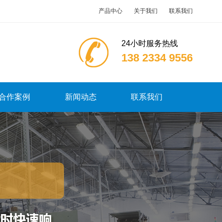
产品中心
关于我们
联系我们
24小时服务热线
138 2334 9556
合作案例
新闻动态
联系我们