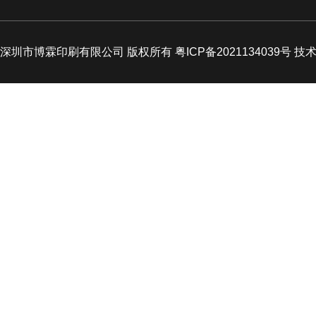
深圳市博霖印刷有限公司 版权所有 粤ICP备2021134039号 