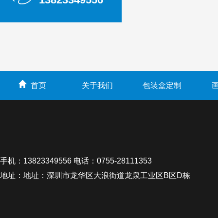
首页
关于我们
包装盒定制
手机：13823349556 电话：0755-28111353
地址：地址：深圳市龙华区大浪街道龙泉工业区B区D栋