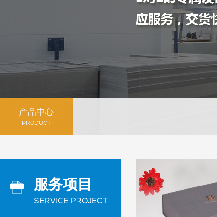
产品中心
PRODUCT
服务项目
SERVICE PROJECT