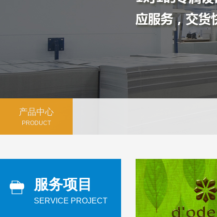
产品中心
PRODUCT
服务项目
SERVICE PROJECT