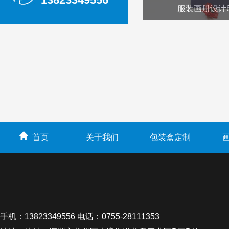
服装画册设计
首页
关于我们
包装盒定制
手机：13823349556 电话：0755-28111353