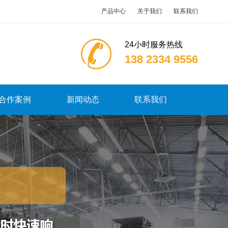
产品中心
关于我们
联系我们
24小时服务热线
138 2334 9556
合作案例
新闻动态
联系我们