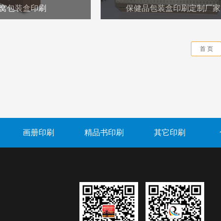
窝包装盒印刷
保健品包装盒印刷定制厂家
首 页
画册印刷
精品书印刷
其它印刷