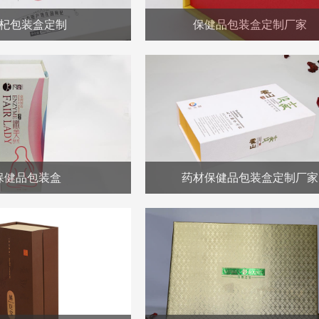
杞包装盒定制
保健品包装盒定制厂家
保健品包装盒
药材保健品包装盒定制厂家