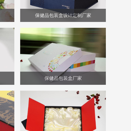
保健品包装盒设计定制厂家
保健品包装盒厂家