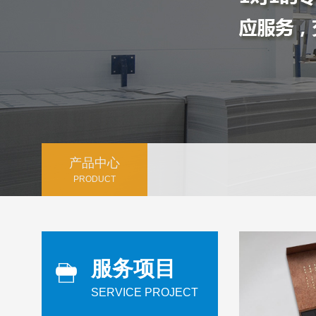
产品中心
PRODUCT
服务项目
SERVICE PROJECT