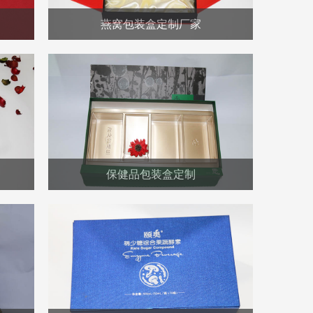
燕窝包装盒定制厂家
保健品包装盒定制