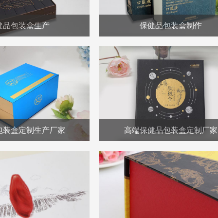
健品包装盒生产
保健品包装盒制作
包装盒定制生产厂家
高端保健品包装盒定制厂家