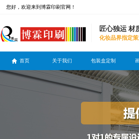
您好，欢迎来到博霖印刷官网！
匠心独运 材
化妆品界指定策
首页
关于我们
包装盒定制