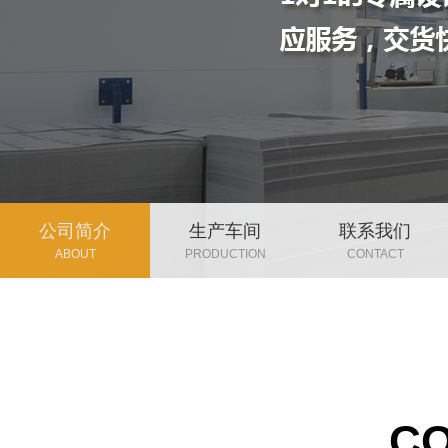
公司简介
生产车间
联系我们
ABOUT
PRODUCTION
CONTACT
CO