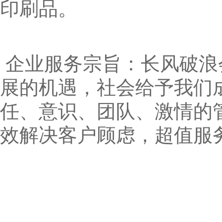
印刷品。
企业服务宗旨：长风破浪
展的机遇，社会给予我们
任、意识、团队、激情的
效解决客户顾虑，超值服