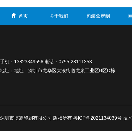
首页
关于我们
包装盒定制
手机：13823349556 电话：0755-28111353
地址：地址：深圳市龙华区大浪街道龙泉工业区B区D栋
深圳市博霖印刷有限公司 版权所有 粤ICP备2021134039号 