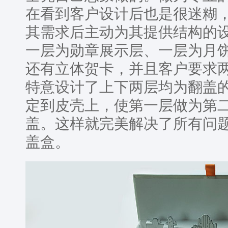
在看到客户设计后也是很迷糊
其需求后主动为其提供结构的
一层为勋章展示层、一层为月
还有立体贺卡，并且客户要求
特意设计了上下两层均为翻盖
定到皮壳上，使第一层做为第
盖。这样就完美解决了所有问
盖盒。