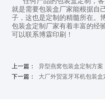
任何产品的包装盒定制，客
就是需要包装盒厂家能根据自
子，这也是定制的精髓所在。博
包装盒定制厂家有着丰富的经
可以联系博霖印刷！
上一篇：
异型燕窝包装盒定制方案
下一篇：
大厂外贸蓝牙耳机包装盒