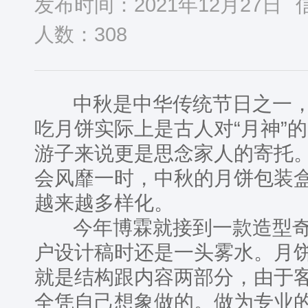
发布时间：2021年12月27日
人数：
308
中秋是中华传统节日之一，
吃月饼实际上是古人对“月神”
游子来说更是思念家人的寄托
会风靡一时，中秋的月饼包装
越来越多样化。
今年博霖就接到一款造型奇
户设计稿时还是一头雾水。月
就是结构跟内容两部分，由于
全凭自己想象做的。做为专业