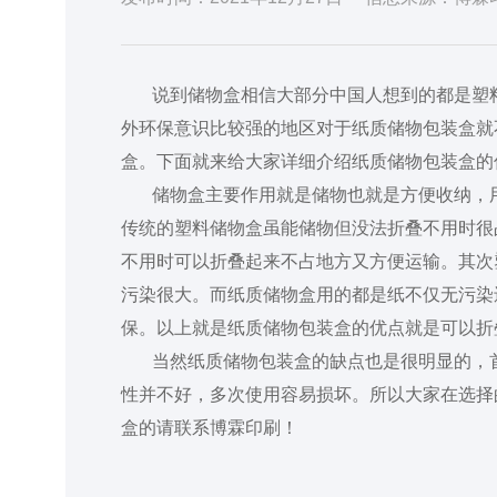
说到储物盒相信大部分中国人想到的都是塑料
外环保意识比较强的地区对于纸质储物包装盒就
盒。下面就来给大家详细介绍纸质储物包装盒的
储物盒主要作用就是储物也就是方便收纳，用
传统的塑料储物盒虽能储物但没法折叠不用时很
不用时可以折叠起来不占地方又方便运输。其次
污染很大。而纸质储物盒用的都是纸不仅无污染
保。以上就是纸质储物包装盒的优点就是可以折
当然纸质储物包装盒的缺点也是很明显的，首
性并不好，多次使用容易损坏。所以大家在选择
盒的请联系博霖印刷！