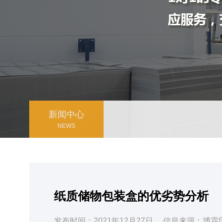
新闻中心
NEWS
纸质储物包装盒的优劣势分析
发布时间：2021年12月27日
信息来源：博霖