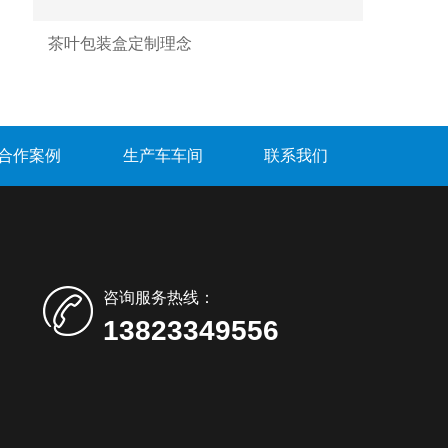
茶叶包装盒定制理念
合作案例
生产车车间
联系我们
咨询服务热线：
13823349556