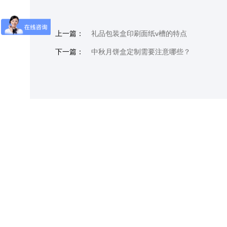
上一篇：
礼品包装盒印刷面纸v槽的特点
下一篇：
中秋月饼盒定制需要注意哪些？