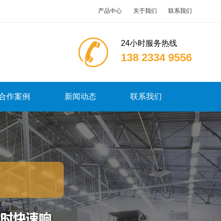
产品中心
关于我们
联系我们
24小时服务热线
138 2334 9556
合作案例
新闻动态
联系我们