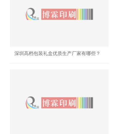
深圳高档包装礼盒优质生产厂家有哪些？