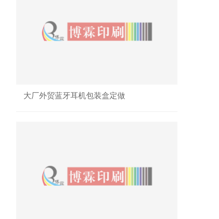
大厂外贸蓝牙耳机包装盒定做