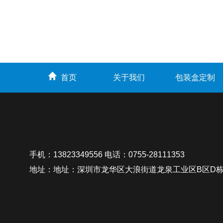
首页
关于我们
包装盒定制
手机：13823349556 电话：0755-28111353
地址：地址：深圳市龙华区大浪街道龙泉工业区B区D