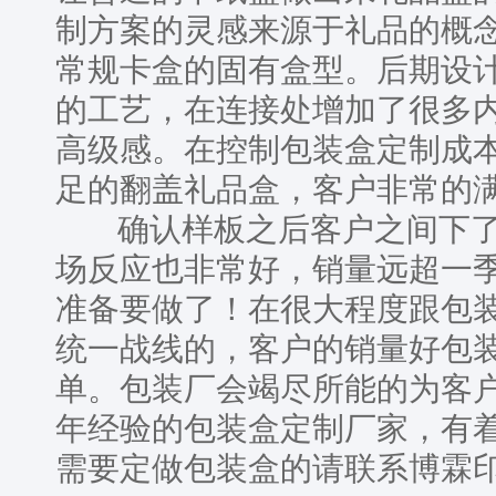
制方案的灵感来源于礼品的概
常规卡盒的固有盒型。后期设计
的工艺，在连接处增加了很多
高级感。在控制包装盒定制成
足的翻盖礼品盒，客户非常的
确认样板之后客户之间下了
场反应也非常好，销量远超一
准备要做了！在很大程度跟包
统一战线的，客户的销量好包
单。包装厂会竭尽所能的为客户
年经验的包装盒定制厂家，有
需要定做包装盒的请联系博霖