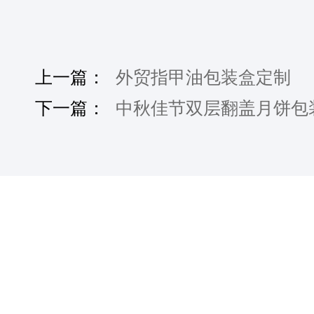
上一篇：
外贸指甲油包装盒定制
下一篇：
中秋佳节双层翻盖月饼包