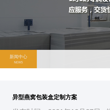
新闻中心
NEWS
异型燕窝包装盒定制方案