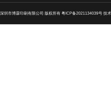
深圳市博霖印刷有限公司 版权所有 粤ICP备2021134039号 