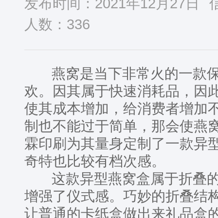
发布时间：2021年12月27日
人数：
336
燕窝是当下非常火的一款保
欢。因其属于快速消耗品，因
使其成本增加，给消费者增加
制也不能过于简单，那会使燕
霖印刷为其量身定制了一款异
奇特也比较有档次感。
这款异型燕窝盒属于折叠的
增强了仪式感。巧妙的折叠结
让普通的卡纸盒做出来礼品盒