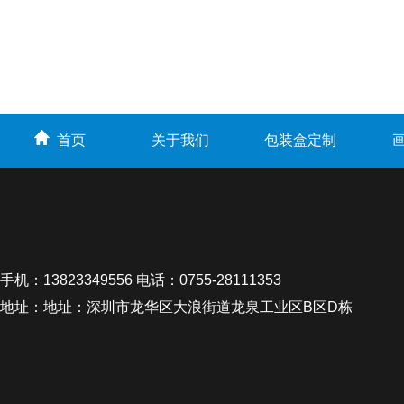
首页
关于我们
包装盒定制
手机：13823349556 电话：0755-28111353
地址：地址：深圳市龙华区大浪街道龙泉工业区B区D栋