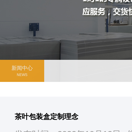
新闻中心
NEWS
茶叶包装盒定制理念