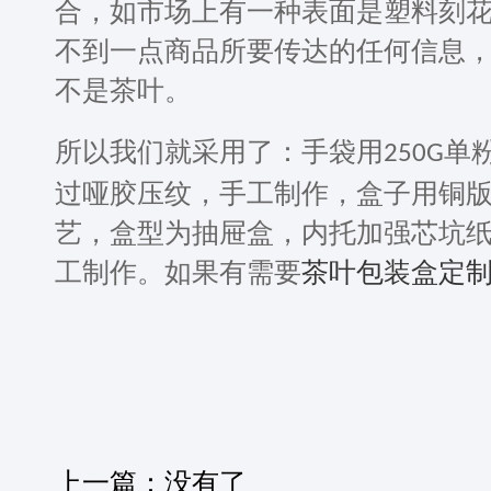
合，如市场上有一种表面是塑料刻
不到一点商品所要传达的任何信息
不是茶叶。
所以我们就采用了：手袋用
单
250G
过哑胶压纹，手工制作，盒子用铜
艺，盒型为抽屉盒，内托加强芯坑
工制作。如果有需要
茶叶包装盒定
上一篇：没有了