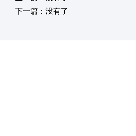
下一篇：没有了