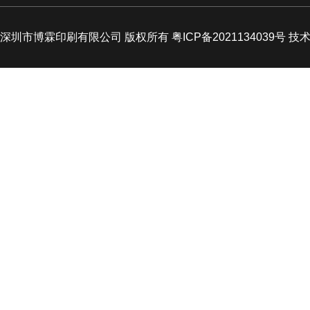
深圳市博霖印刷有限公司 版权所有 粤ICP备2021134039号 