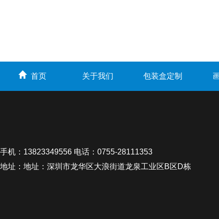
首页
关于我们
包装盒定制
手机：13823349556 电话：0755-28111353
地址：地址：深圳市龙华区大浪街道龙泉工业区B区D栋