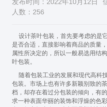
发布时间：2022年10月12日
人数：
256
设计茶叶包装，首先要考虑的是
是否合适，直接影响着商品的质量
属性所决定的，所以一般易选用结
叶包装。
随着包装工业的发展和现代高科
包装。市场上也有许多新颖别致的
档，却存在着过分包装的倾向，有
求一种表面华丽的装饰和浮燥的色