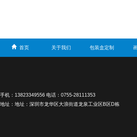
首页
关于我们
包装盒定制
手机：13823349556 电话：0755-28111353
地址：地址：深圳市龙华区大浪街道龙泉工业区B区D栋