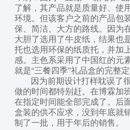
了解，其产品就是质量好、使
环境。但该客户之前的产品包
保、简洁、大方的路线。因为
大胆了选用了牛皮纸，结果也
托也选用环保的纸质托，并加
感。主色系采用了中国红的元
就是“三餐四季”礼品盒的完整
因为前期设计打样耽误了很
做的时间都特别赶。在博霖加
在指定时间能全部完成了。后面
盒装的供不应求，没到年底就
制了一批，用于年后的销售。