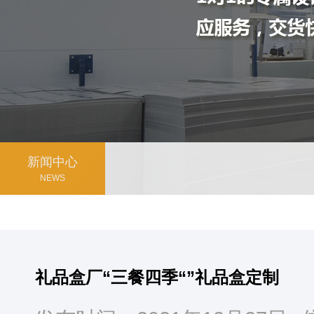
新闻中心
NEWS
礼品盒厂“三餐四季“”礼品盒定制