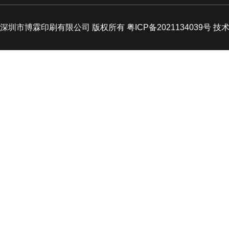
深圳市博霖印刷有限公司 版权所有 粤ICP备2021134039号 