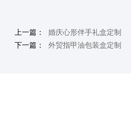
上一篇：
婚庆心形伴手礼盒定制
下一篇：
外贸指甲油包装盒定制